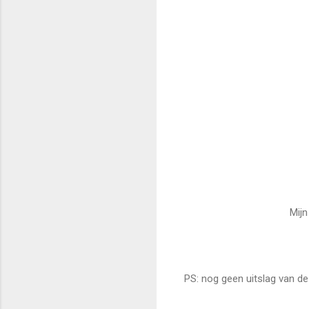
Mijn
PS: nog geen uitslag van de