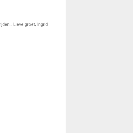
den... Lieve groet, Ingrid