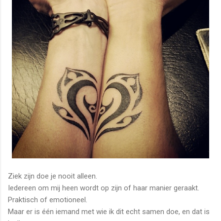
Ziek zijn doe je nooit alleen.
Iedereen om mij heen wordt op zijn of haar manier geraakt.
Praktisch of emotioneel.
Maar er is één iemand met wie ik dit echt samen doe, en dat is