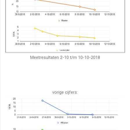
Meetresultaten 2-10 t/m 10-10-2018
vorige cijfers: