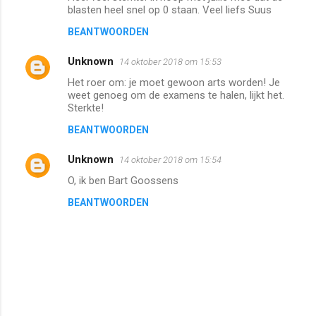
blasten heel snel op 0 staan. Veel liefs Suus
BEANTWOORDEN
Unknown
14 oktober 2018 om 15:53
Het roer om: je moet gewoon arts worden! Je
weet genoeg om de examens te halen, lijkt het.
Sterkte!
BEANTWOORDEN
Unknown
14 oktober 2018 om 15:54
O, ik ben Bart Goossens
BEANTWOORDEN