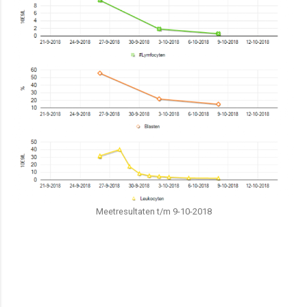
Meetresultaten t/m 9-10-2018