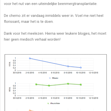
voor het nut van een uiteindelijke beenmergtransplantatie.
De chemo zit er vandaag inmiddels weer in. Voel me niet heel
florissant, maar het is te doen.
Dank voor het meelezen. Hierna weer leukere blogjes, het moet
hier geen medisch verhaal worden!